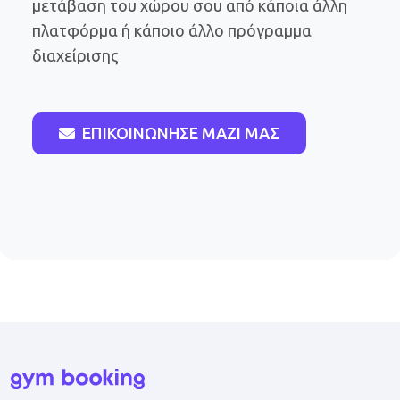
μετάβαση του χώρου σου από κάποια άλλη
πλατφόρμα ή κάποιο άλλο πρόγραμμα
διαχείρισης
ΕΠΙΚΟΙΝΩΝΗΣΕ ΜΑΖΙ ΜΑΣ