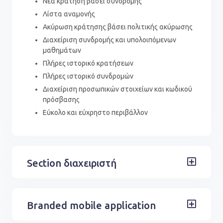
Νέα κράτηση βάσει συνδρομής
Λίστα αναμονής
Ακύρωση κράτησης βάσει πολιτικής ακύρωσης
Διαχείριση συνδρομής και υπολοιπόμενων
μαθημάτων
Πλήρες ιστορικό κρατήσεων
Πλήρες ιστορικό συνδρομών
Διαχείριση προσωπικών στοιχείων και κωδικού
πρόσβασης
Εύκολο και εύχρηστο περιβάλλον
Section διαχειριστή
Branded mobile application