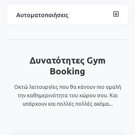
Αυτοματοποιήσεις
Δυνατότητες Gym
Booking
Οκτώ λειτουργίες που θα κάνουν πιο ομαλή
την καθημερινότητα του χώρου σου. Και
υπάρχουν και πολλές πολλές ακόμα...