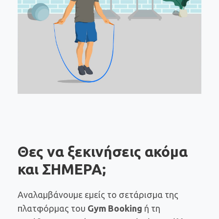
Θες να ξεκινήσεις ακόμα
και ΣΗΜΕΡΑ;
Αναλαμβάνουμε εμείς το σετάρισμα της
πλατφόρμας του
Gym Booking
ή τη