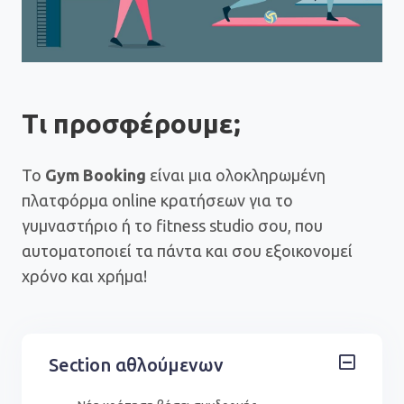
Τι προσφέρουμε;
Το
Gym Booking
είναι μια ολοκληρωμένη
πλατφόρμα online κρατήσεων για το
γυμναστήριο ή το fitness studio σου, που
αυτοματοποιεί τα πάντα και σου εξοικονομεί
χρόνο και χρήμα!
Section αθλούμενων