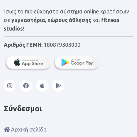
Ίσως το πιο εύχρηστο σύστημα online κρατήσεων
σε
γυμναστήρια
,
χώρους άθλησης
και
fitness
studios
!
Αριθμός ΓΕΜΗ:
180879303000
Σύνδεσμοι
Αρχική σελίδα