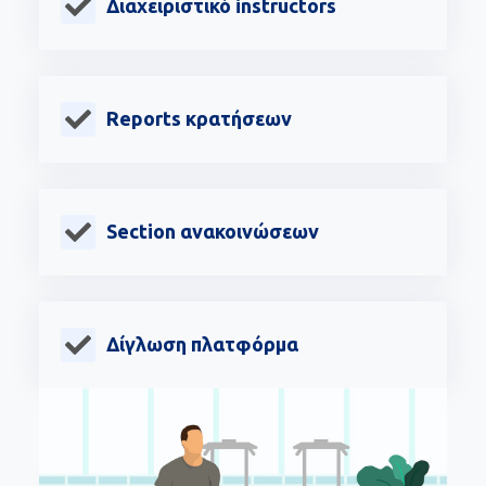
Διαχειριστικό instructors
Reports κρατήσεων
Section ανακοινώσεων
Δίγλωση πλατφόρμα