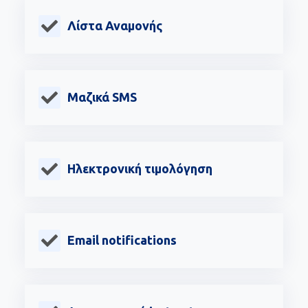
Λίστα Αναμονής
Μαζικά SMS
Ηλεκτρονική τιμολόγηση
Email notifications